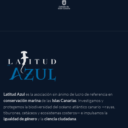
es la asociación sin ánimo de lucro de referencia en
Latitud Azul
de las
. Investigamos y
conservación marina
Islas Canarias
protegemos la biodiversidad del océano atlántico canario —rayas,
tiburones, cetáceos y ecosistemas costeros— e impulsamos la
y la
.
igualdad de género
ciencia ciudadana