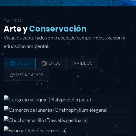
GALERÍA
Arte y
Conservación
Visuales capturados en trabajo de campo, investigación y
educación ambiental.
TODOS
FOTOS
VÍDEOS
DESTACADOS