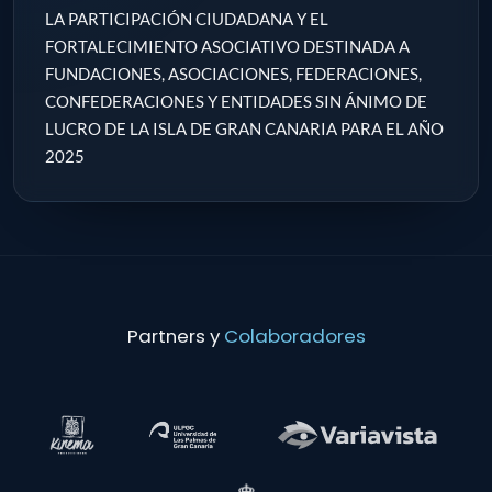
LA PARTICIPACIÓN CIUDADANA Y EL
FORTALECIMIENTO ASOCIATIVO DESTINADA A
FUNDACIONES, ASOCIACIONES, FEDERACIONES,
CONFEDERACIONES Y ENTIDADES SIN ÁNIMO DE
LUCRO DE LA ISLA DE GRAN CANARIA PARA EL AÑO
2025
Partners y
Colaboradores