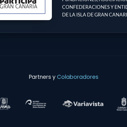
CONFEDERACIONES Y ENTI
DE LA ISLA DE GRAN CANAR
Partners y
Colaboradores