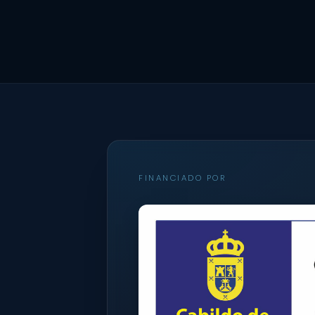
FINANCIADO POR