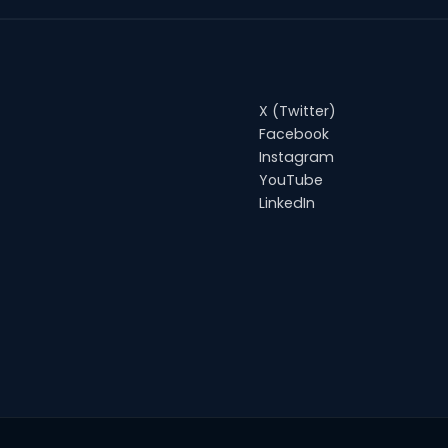
X (Twitter)
Facebook
Instagram
YouTube
LinkedIn