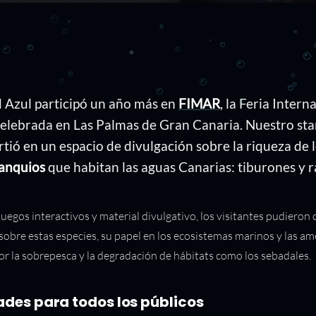
d Azul participó un año más en
FIMAR
, la Feria Intern
elebrada en Las Palmas de Gran Canaria. Nuestro sta
rtió en un espacio de divulgación sobre la riqueza de 
anquios
que habitan las aguas Canarias: tiburones y r
juegos interactivos y material divulgativo, los visitantes pudieron
 sobre estas especies, su papel en los ecosistemas marinos y las a
or la sobrepesca y la degradación de hábitats como los sebadales.
ades para todos los públicos