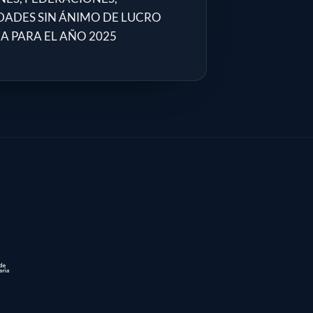
DADES SIN ÁNIMO DE LUCRO
IA PARA EL AÑO 2025