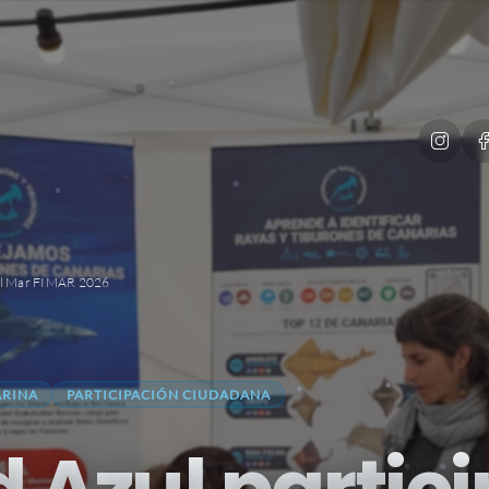
 del Mar FIMAR 2026
ARINA
PARTICIPACIÓN CIUDADANA