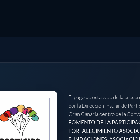
El pago de esta web de la presen
por la Dirección Insular de Part
Gran Canaria dentro de la Conv
FOMENTO DE LA PARTICIPA
FORTALECIMIENTO ASOCIA
FUNDACIONES, ASOCIACION